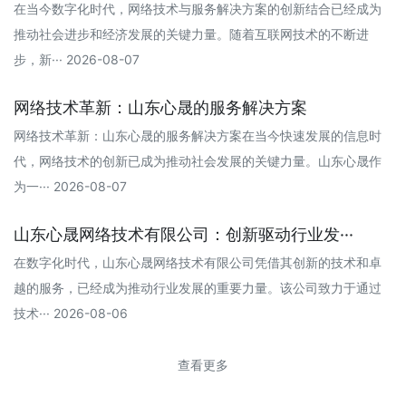
在当今数字化时代，网络技术与服务解决方案的创新结合已经成为
推动社会进步和经济发展的关键力量。随着互联网技术的不断进
步，新··· 2026-08-07
网络技术革新：山东心晟的服务解决方案
网络技术革新：山东心晟的服务解决方案在当今快速发展的信息时
代，网络技术的创新已成为推动社会发展的关键力量。山东心晟作
为一··· 2026-08-07
山东心晟网络技术有限公司：创新驱动行业发···
在数字化时代，山东心晟网络技术有限公司凭借其创新的技术和卓
越的服务，已经成为推动行业发展的重要力量。该公司致力于通过
技术··· 2026-08-06
查看更多