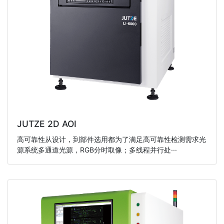
JUTZE 2D AOI
高可靠性从设计，到部件选用都为了满足高可靠性检测需求光
源系统多通道光源，RGB分时取像；多线程并行处···