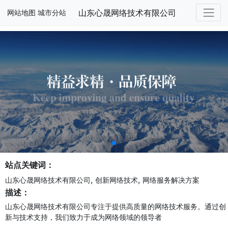
山东心晟网络技术有限公司
网站地图
城市分站
站点关键词：
,
,
山东心晟网络技术有限公司
创新网络技术
网络服务解决方案
描述：
山东心晟网络技术有限公司专注于提供高质量的网络技术服务。通过创
新与技术支持，我们致力于成为网络领域的领导者