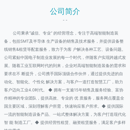
公司简介
- -
公司秉承“诚信、专业” 的经营理念，专注于高端智能制造装
备，包括SMT及半导体 生产设备的销售及技术服务，并提供设备整
线销售&租赁等配套服务，致力于为客 户解决各种工艺、设备问题。
公司紧贴中国电子制造业发展的每一个时代，伴随客户实现跨越式发
展。随着工业互联网时代的到来，企业对高端智能制造装备的需求和
要求在不 断提升，公司携手国际顶级合作伙伴，通过提供先进的自
动化、智能化、个性化 解决方案，与客户一道打造智慧工厂，助力
客户迈向工业4.0时代。 ◆ 拥有一支逾15年销售及服务经验、富协
作精神的专业团队，提供高效、专业的 优 质服务，服务网点覆盖全
国主要区域，深刻理解客户所需，快速响应客户所求。◆ 提供国际
一流的智能制造设备产品、一站式整体解决方案，为客户打造现代化
智 能 制造工厂。◆ 提供经营性租赁、融资租赁服务，满足客户多样