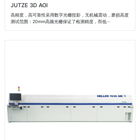
JUTZE 3D AOI
高精度，高可靠性采用数字光栅投影，无机械震动，磨损高度
测试范围：20mm高频光栅保证了检测精度，而低···