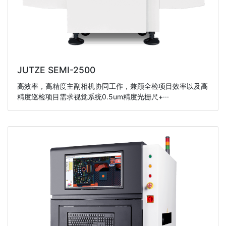
JUTZE SEMI-2500
高效率，高精度主副相机协同工作，兼顾全检项目效率以及高
精度巡检项目需求视觉系统0.5um精度光栅尺+···