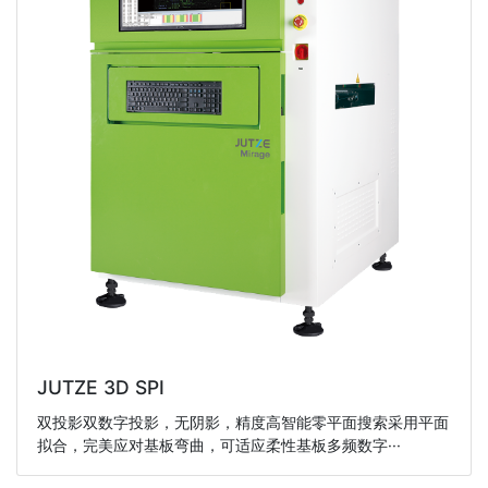
JUTZE 3D SPI
双投影双数字投影，无阴影，精度高智能零平面搜索采用平面
拟合，完美应对基板弯曲，可适应柔性基板多频数字···