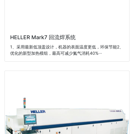
HELLER Mark7 回流焊系统
1、采用最新低顶盖设计，机器的表面温度更低，环保节能2、
优化的新型加热模组，最高可减少氮气消耗40%···