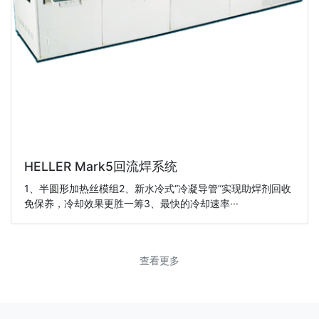
HELLER Mark5回流焊系统
1、半圆形加热丝模组2、新水冷式“冷凝导管”实现助焊剂回收
免保养，冷却效果更胜一筹3、最快的冷却速率···
查看更多