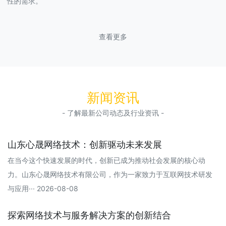
性的需求。
查看更多
新闻资讯
- 了解最新公司动态及行业资讯 -
山东心晟网络技术：创新驱动未来发展
在当今这个快速发展的时代，创新已成为推动社会发展的核心动
力。山东心晟网络技术有限公司，作为一家致力于互联网技术研发
与应用··· 2026-08-08
探索网络技术与服务解决方案的创新结合