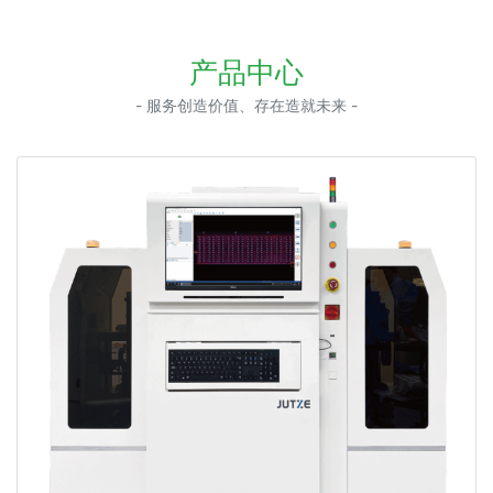
产品中心
- 服务创造价值、存在造就未来 -